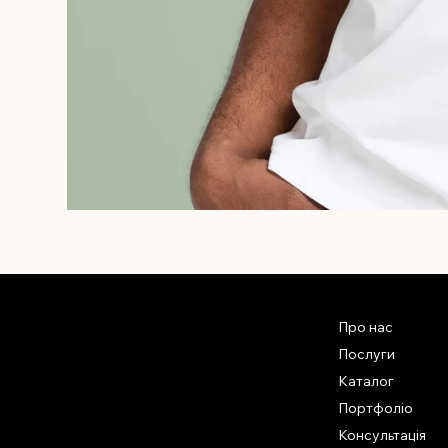
Про нас
Послуги
Каталог
Портфоліо
Консультація